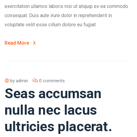
exercitation ullamco laboris nisi ut aliquip ex ea commodo
consequat. Duis aute irure dolor in reprehenderit in
voluptate velit esse cillum dolore eu fugiat
Read More
by
admin
0 comments
Seas accumsan
nulla nec lacus
ultricies placerat.