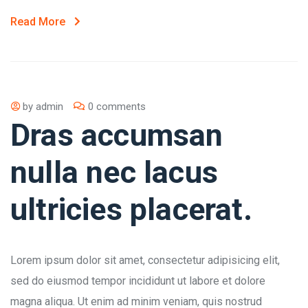
Read More
by
admin
0 comments
Dras accumsan
nulla nec lacus
ultricies placerat.
Lorem ipsum dolor sit amet, consectetur adipisicing elit,
sed do eiusmod tempor incididunt ut labore et dolore
magna aliqua. Ut enim ad minim veniam, quis nostrud