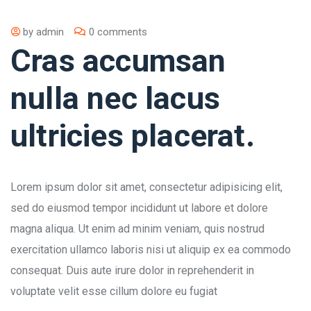
by
admin
0 comments
Cras accumsan
nulla nec lacus
ultricies placerat.
Lorem ipsum dolor sit amet, consectetur adipisicing elit,
sed do eiusmod tempor incididunt ut labore et dolore
magna aliqua. Ut enim ad minim veniam, quis nostrud
exercitation ullamco laboris nisi ut aliquip ex ea commodo
consequat. Duis aute irure dolor in reprehenderit in
voluptate velit esse cillum dolore eu fugiat