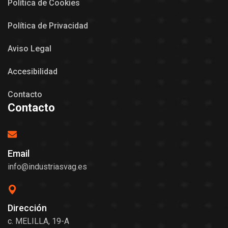
Política de Cookies
Política de Privacidad
Aviso Legal
Accesibilidad
Contacto
Contacto
Email
info@industriasvag.es
Dirección
c. MELILLA, 19-A