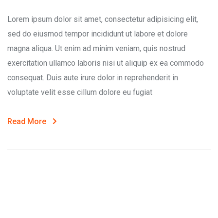
Lorem ipsum dolor sit amet, consectetur adipisicing elit,
sed do eiusmod tempor incididunt ut labore et dolore
magna aliqua. Ut enim ad minim veniam, quis nostrud
exercitation ullamco laboris nisi ut aliquip ex ea commodo
consequat. Duis aute irure dolor in reprehenderit in
voluptate velit esse cillum dolore eu fugiat
Read More