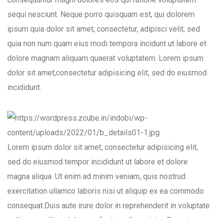
sequi nesciunt. Neque porro quisquam est, qui dolorem
ipsum quia dolor sit amet, consectetur, adipisci velit, sed
quia non num quam eius modi tempora incidunt ut labore et
dolore magnam aliquam quaerat voluptatem. Lorem ipsum
dolor sit amet,consectetur adipisicing elit, sed do eiusmod
incididunt.
Lorem ipsum dolor sit amet, consectetur adipisicing elit,
sed do eiusmod tempor incididunt ut labore et dolore
magna aliqua. Ut enim ad minim veniam, quis nostrud
exercitation ullamco laboris nisi ut aliquip ex ea commodo
consequat.Duis aute irure dolor in reprehenderit in voluptate