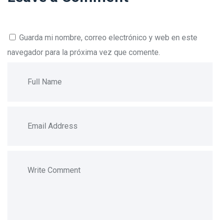
Guarda mi nombre, correo electrónico y web en este
navegador para la próxima vez que comente.