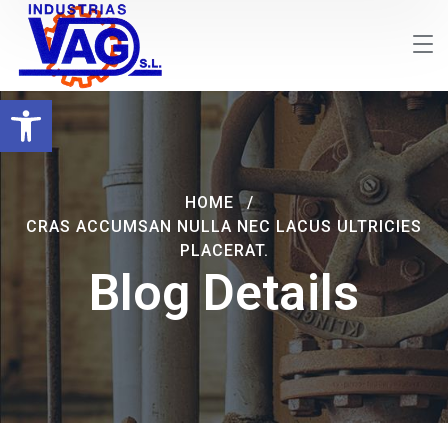
Abrir barra de herramientas
HOME
CRAS ACCUMSAN NULLA NEC LACUS ULTRICIES
PLACERAT.
Blog Details