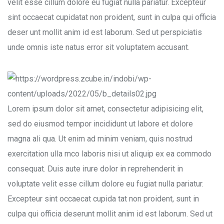
velit esse cillum dolore eu fugiat nulla pariatur. Excepteur
sint occaecat cupidatat non proident, sunt in culpa qui officia
deser unt mollit anim id est laborum. Sed ut perspiciatis
unde omnis iste natus error sit voluptatem accusant.
Lorem ipsum dolor sit amet, consectetur adipisicing elit,
sed do eiusmod tempor incididunt ut labore et dolore
magna ali qua. Ut enim ad minim veniam, quis nostrud
exercitation ulla mco laboris nisi ut aliquip ex ea commodo
consequat. Duis aute irure dolor in reprehenderit in
voluptate velit esse cillum dolore eu fugiat nulla pariatur.
Excepteur sint occaecat cupida tat non proident, sunt in
culpa qui officia deserunt mollit anim id est laborum. Sed ut