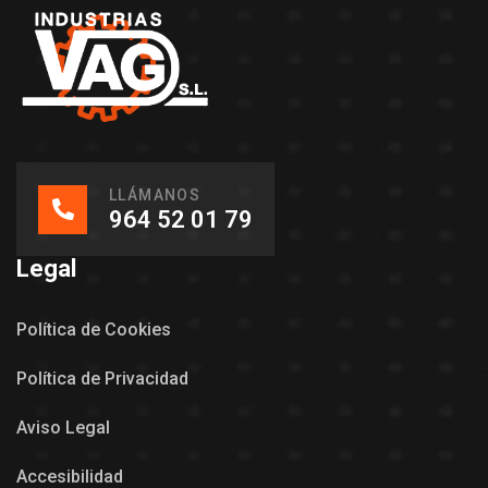
LLÁMANOS
964 52 01 79
Legal
Política de Cookies
Política de Privacidad
Aviso Legal
Accesibilidad