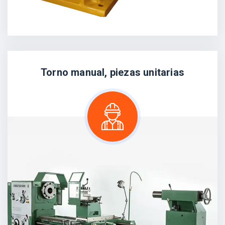
Torno manual, piezas unitarias