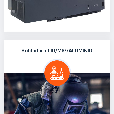
Soldadura TIG/MIG/ALUMINIO