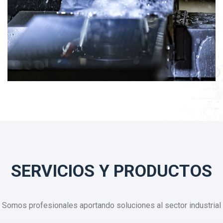
SERVICIOS Y PRODUCTOS
Somos profesionales aportando soluciones al sector industrial