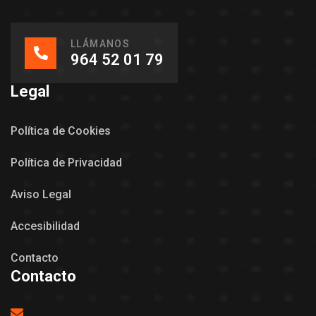
LLÁMANOS
964 52 01 79
Legal
Política de Cookies
Política de Privacidad
Aviso Legal
Accesibilidad
Contacto
Contacto