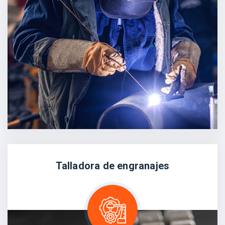
Talladora de engranajes