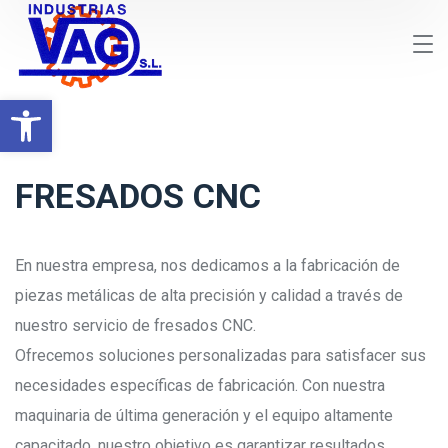
Abrir barra de herramientas
FRESADOS CNC
En nuestra empresa, nos dedicamos a la fabricación de
piezas metálicas de alta precisión y calidad a través de
nuestro servicio de fresados CNC.
Ofrecemos soluciones personalizadas para satisfacer sus
necesidades específicas de fabricación. Con nuestra
maquinaria de última generación y el equipo altamente
capacitado, nuestro objetivo es garantizar resultados