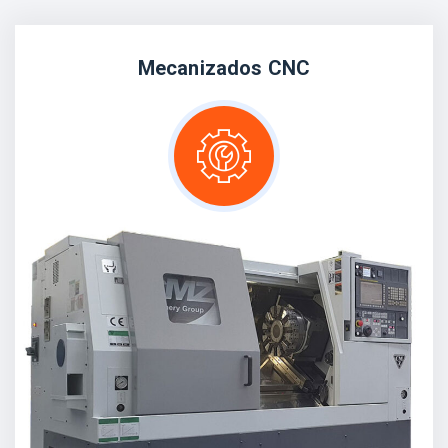
Mecanizados CNC