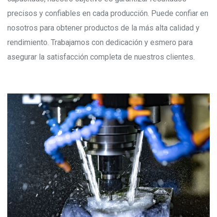
precisos y confiables en cada producción. Puede confiar en
nosotros para obtener productos de la más alta calidad y
rendimiento. Trabajamos con dedicación y esmero para
asegurar la satisfacción completa de nuestros clientes.