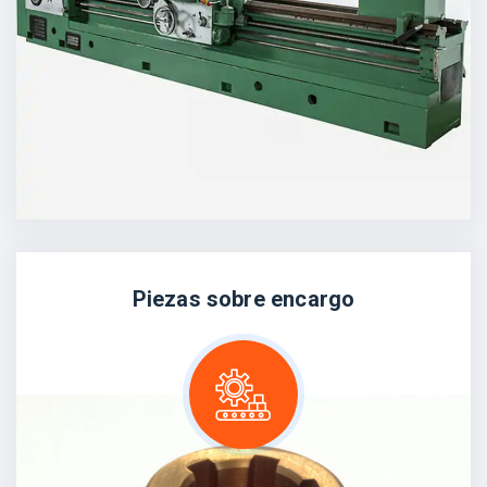
Piezas sobre encargo