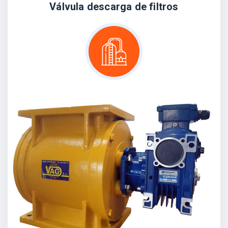
Válvula descarga de filtros